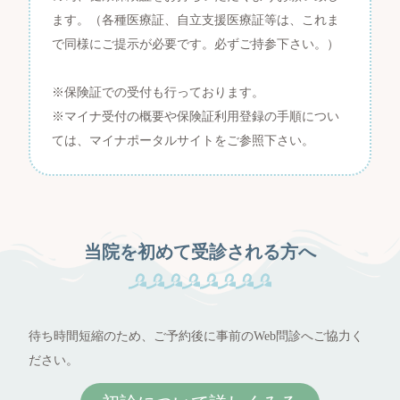
ます。（各種医療証、自立支援医療証等は、これま
で同様にご提示が必要です。必ずご持参下さい。）
※保険証での受付も行っております。
※マイナ受付の概要や保険証利用登録の手順につい
ては、マイナポータルサイトをご参照下さい。
当院を初めて受診される方へ
待ち時間短縮のため、ご予約後に事前のWeb問診へご協力く
ださい。