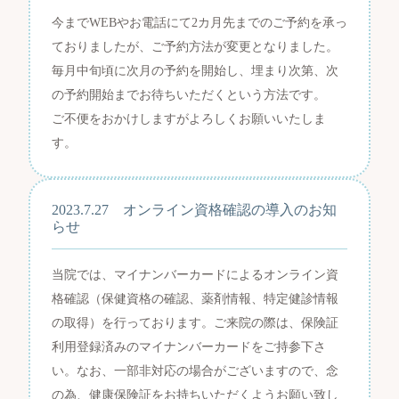
今までWEBやお電話にて2カ月先までのご予約を承っ
ておりましたが、ご予約方法が変更となりました。
毎月中旬頃に次月の予約を開始し、埋まり次第、次
の予約開始までお待ちいただくという方法です。
ご不便をおかけしますがよろしくお願いいたしま
す。
2023.7.27 オンライン資格確認の導入のお知
らせ
当院では、マイナンバーカードによるオンライン資
格確認（保健資格の確認、薬剤情報、特定健診情報
の取得）を行っております。ご来院の際は、保険証
利用登録済みのマイナンバーカードをご持参下さ
い。なお、一部非対応の場合がございますので、念
の為、健康保険証をお持ちいただくようお願い致し