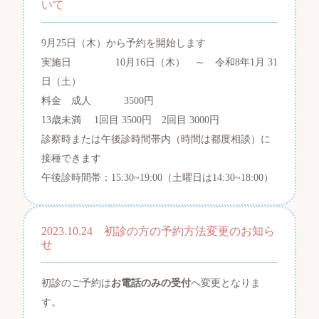
いて
9月25日（木）から予約を開始します
実施日 10月16日（木） ～ 令和8年1月 31
日（土）
料金 成人 3500円
13歳未満 1回目 3500円 2回目 3000円
診察時または午後診時間帯内（時間は都度相談）に
接種できます
午後診時間帯：15:30~19:00（土曜日は14:30~18:00）
2023.10.24 初診の方の予約方法変更のお知ら
せ
初診のご予約は
お電話のみの受付
へ変更となりま
す。