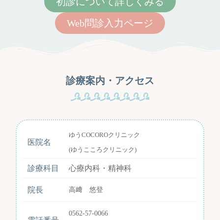
初診について詳しくみる
Web問診入力ページ
診療案内・アクセス
ゆうCOCOROクリニック
医院名
(ゆうこころクリニック)
診療科目
心療内科・精神科
院長
高﨑 悠登
0562-57-0066