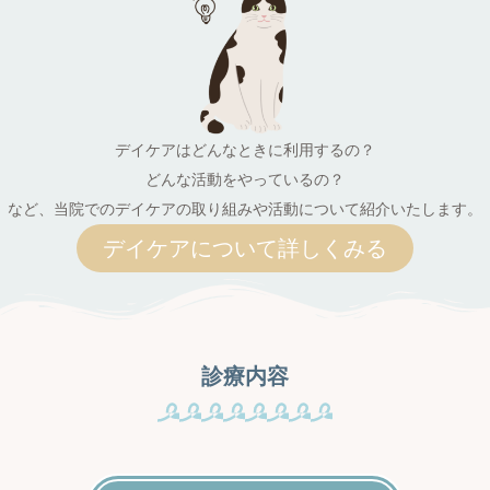
デイケアはどんなときに利用するの？
どんな活動をやっているの？
など、当院でのデイケアの取り組みや活動について紹介いたします。
デイケアについて詳しくみる
診療内容