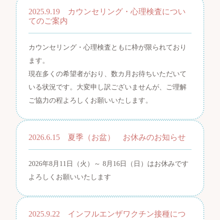
2025.9.19 カウンセリング・心理検査につい
てのご案内
カウンセリング・心理検査ともに枠が限られており
ます。
現在多くの希望者がおり、数カ月お待ちいただいて
いる状況です。大変申し訳ございませんが、ご理解
ご協力の程よろしくお願いいたします。
2026.6.15 夏季（お盆） お休みのお知らせ
2026年8月11日（火）～ 8月16日（日）はお休みです
よろしくお願いいたします
2025.9.22 インフルエンザワクチン接種につ