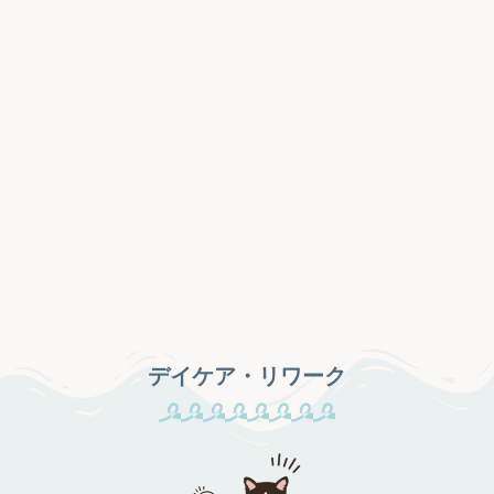
デイケア・リワーク