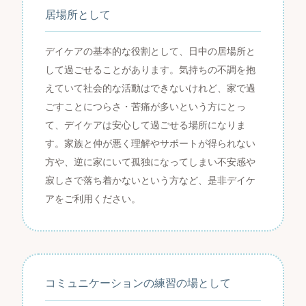
居場所として
デイケアの基本的な役割として、日中の居場所と
して過ごせることがあります。気持ちの不調を抱
えていて社会的な活動はできないけれど、家で過
ごすことにつらさ・苦痛が多いという方にとっ
て、デイケアは安心して過ごせる場所になりま
す。家族と仲が悪く理解やサポートが得られない
方や、逆に家にいて孤独になってしまい不安感や
寂しさで落ち着かないという方など、是非デイケ
アをご利用ください。
コミュニケーションの練習の場として