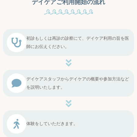
デイケアご利用開始の流れ
初診もしくは再診の診察にて、デイケア利用の旨を医
師にお伝えください。
デイケアスタッフからデイケアの概要や参加方法など
を説明いたします。
体験をしていただきます。