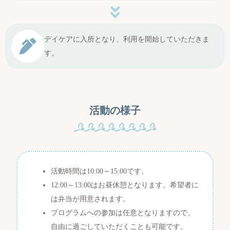
デイケアに入所となり、利用を開始していただきま
す。
活動の様子
活動時間は10:00～15:00です。
12:00～13:00はお昼休憩となります。希望者に
は弁当が用意されます。
プログラムへの参加は任意となりますので、
自由に過ごしていただくことも可能です。