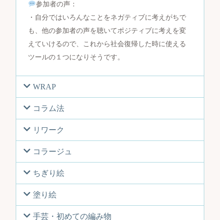
参加者の声：
・自分ではいろんなことをネガティブに考えがちで
も、他の参加者の声を聴いてポジティブに考えを変
えていけるので、これから社会復帰した時に使える
ツールの１つになりそうです。
WRAP
コラム法
リワーク
コラージュ
ちぎり絵
塗り絵
手芸・初めての編み物