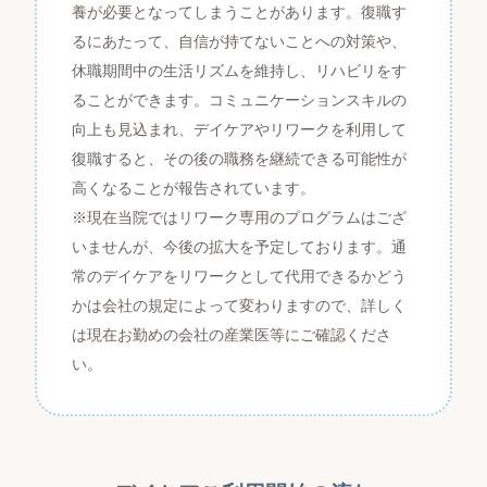
養が必要となってしまうことがあります。復職す
るにあたって、自信が持てないことへの対策や、
休職期間中の生活リズムを維持し、リハビリをす
ることができます。コミュニケーションスキルの
向上も見込まれ、デイケアやリワークを利用して
復職すると、その後の職務を継続できる可能性が
高くなることが報告されています。
※現在当院ではリワーク専用のプログラムはござ
いませんが、今後の拡大を予定しております。通
常のデイケアをリワークとして代用できるかどう
かは会社の規定によって変わりますので、詳しく
は現在お勤めの会社の産業医等にご確認くださ
い。