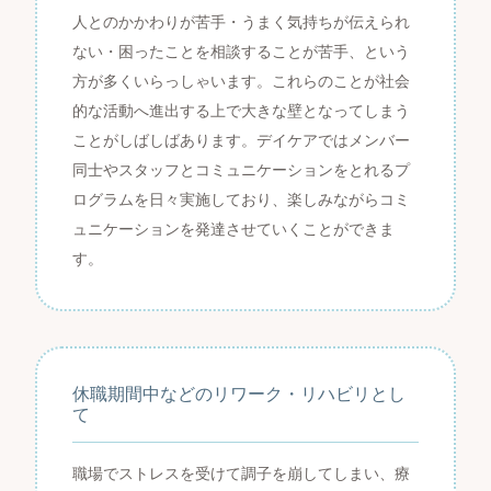
人とのかかわりが苦手・うまく気持ちが伝えられ
ない・困ったことを相談することが苦手、という
方が多くいらっしゃいます。これらのことが社会
的な活動へ進出する上で大きな壁となってしまう
ことがしばしばあります。デイケアではメンバー
同士やスタッフとコミュニケーションをとれるプ
ログラムを日々実施しており、楽しみながらコミ
ュニケーションを発達させていくことができま
す。
休職期間中などのリワーク・リハビリとし
て
職場でストレスを受けて調子を崩してしまい、療