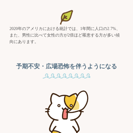
2020年のアメリカにおける統計では、1年間に人口の2.7%、
また、男性に比べて女性の方が2倍ほど罹患する方が多い傾
向にあります。
予期不安・広場恐怖を伴うようになる