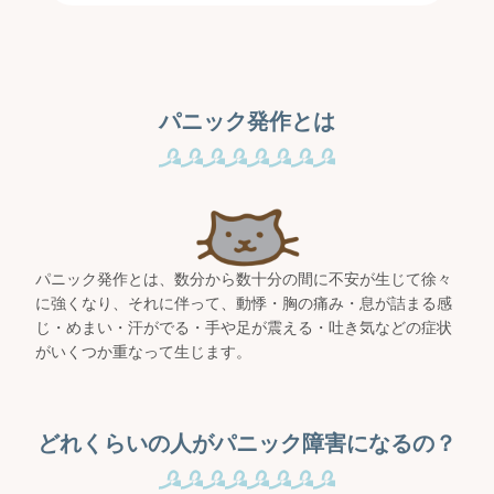
パニック発作とは
パニック発作とは、数分から数十分の間に不安が生じて徐々
に強くなり、それに伴って、動悸・胸の痛み・息が詰まる感
じ・めまい・汗がでる・手や足が震える・吐き気などの症状
がいくつか重なって生じます。
どれくらいの人がパニック障害になるの？