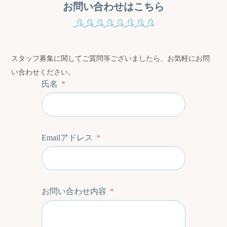
お問い合わせはこちら
スタッフ募集に関してご質問等ございましたら、お気軽にお問
い合わせください。
氏名
Emailアドレス
お問い合わせ内容