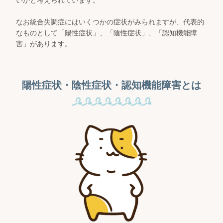
いかと考えられています。
なお統合失調症にはいくつかの症状がみられますが、代表的
なものとして「陽性症状」、「陰性症状」、「認知機能障
害」があります。
陽性症状・陰性症状・認知機能障害とは