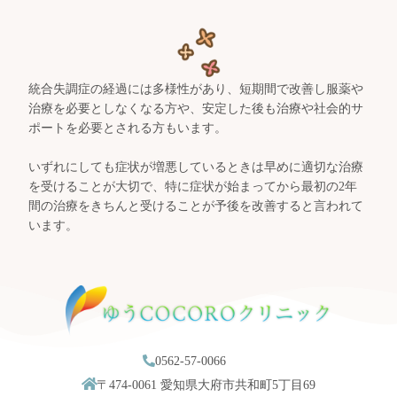
統合失調症の経過には多様性があり、短期間で改善し服薬や
治療を必要としなくなる方や、安定した後も治療や社会的サ
ポートを必要とされる方もいます。
いずれにしても症状が増悪しているときは早めに適切な治療
を受けることが大切で、特に症状が始まってから最初の2年
間の治療をきちんと受けることが予後を改善すると言われて
います。
0562-57-0066
〒474-0061 愛知県大府市共和町5丁目69