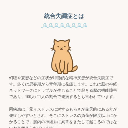
統合失調症とは
幻聴や妄想などの症状が特徴的な精神疾患が統合失調症で
す。多くは思春期から青年期に発症します。これは脳の神経
ネットワークにトラブルが生じることで起きる脳の機能障害
であり、100人に1人の割合で発病するとも言われています。
同疾患は、元々ストレスに対するもろさが先天的にある方が
発症しやすいとされ、そこにストレスの負荷が限度以上にか
かることで、脳内の神経系に異常をきたして起こるのではな